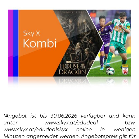
*Angebot ist bis 30.06.2026 verfügbar und kann
unter www.skyx.at/edudeal bzw.
www.skyx.at/edudealskyx online in wenigen
Minuten angemeldet werden. Angebotspreis gilt für