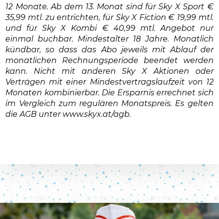
12 Monate. Ab dem 13. Monat sind für Sky X Sport €
35,99 mtl. zu entrichten, für Sky X Fiction € 19,99 mtl.
und für Sky X Kombi € 40,99 mtl. Angebot nur
einmal buchbar. Mindestalter 18 Jahre. Monatlich
kündbar, so dass das Abo jeweils mit Ablauf der
monatlichen Rechnungsperiode beendet werden
kann. Nicht mit anderen Sky X Aktionen oder
Verträgen mit einer Mindestvertragslaufzeit von 12
Monaten kombinierbar. Die Ersparnis errechnet sich
im Vergleich zum regulären Monatspreis. Es gelten
die AGB unter www.skyx.at/agb.