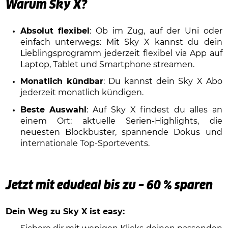
Warum Sky X?
Absolut flexibel
: Ob im Zug, auf der Uni oder
einfach unterwegs: Mit Sky X kannst du dein
Lieblingsprogramm jederzeit flexibel via App auf
Laptop, Tablet und Smartphone streamen.
Monatlich kündbar
: Du kannst dein Sky X Abo
jederzeit monatlich kündigen.
Beste Auswahl
: Auf Sky X findest du alles an
einem Ort: aktuelle Serien-Highlights, die
neuesten Blockbuster, spannende Dokus und
internationale Top-Sportevents.
Jetzt mit edudeal bis zu – 60 % sparen
Dein Weg zu Sky X ist easy: