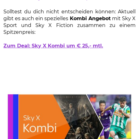
Solltest du dich nicht entscheiden können: Aktuell
gibt es auch ein spezielles
Kombi Angebot
mit Sky X
Sport und Sky X Fiction zusammen zu einem
Spitzenpreis:
Zum Deal: Sky X Kombi um € 25,- mtl.