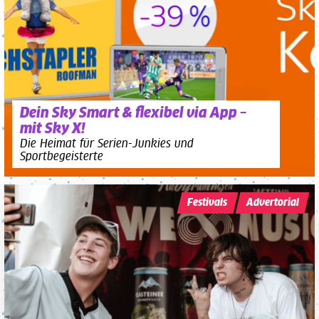
Dein Sky Smart & flexibel via App –
mit Sky X!
Die Heimat für Serien-Junkies und
Sportbegeisterte
Festivals
Advertorial