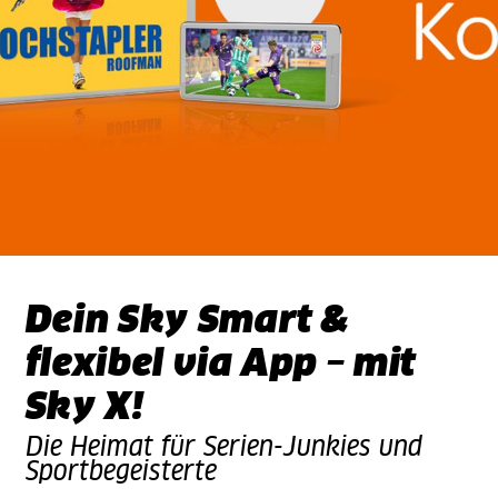
Dein Sky Smart &
flexibel via App – mit
Sky X!
Die Heimat für Serien-Junkies und
Sportbegeisterte