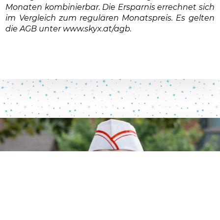
Monaten kombinierbar. Die Ersparnis errechnet sich
im Vergleich zum regulären Monatspreis. Es gelten
die AGB unter www.skyx.at/agb.
Datenschutzerklärung
Zustimmen