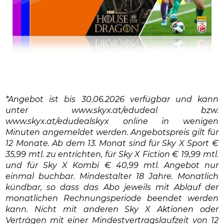
*Angebot ist bis 30.06.2026 verfügbar und kann
unter www.skyx.at/edudeal bzw.
www.skyx.at/edudealskyx online in wenigen
Minuten angemeldet werden. Angebotspreis gilt für
12 Monate. Ab dem 13. Monat sind für Sky X Sport €
35,99 mtl. zu entrichten, für Sky X Fiction € 19,99 mtl.
und für Sky X Kombi € 40,99 mtl. Angebot nur
einmal buchbar. Mindestalter 18 Jahre. Monatlich
kündbar, so dass das Abo jeweils mit Ablauf der
monatlichen Rechnungsperiode beendet werden
kann. Nicht mit anderen Sky X Aktionen oder
Verträgen mit einer Mindestvertragslaufzeit von 12