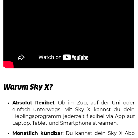
Warum Sky X?
Absolut flexibel
: Ob im Zug, auf der Uni oder
einfach unterwegs: Mit Sky X kannst du dein
Lieblingsprogramm jederzeit flexibel via App auf
Laptop, Tablet und Smartphone streamen.
Monatlich kündbar
: Du kannst dein Sky X Abo