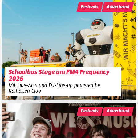
Festivals
Advertorial
Schoolbus Stage am FM4 Frequency
2026
Mit Live-Acts und DJ-Line-up powered by
Raiffeisen Club
Festivals
Advertorial