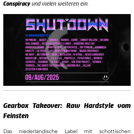
Conspiracy
und vielen weiteren ein.
Gearbox Takeover: Raw Hardstyle vom
Feinsten
Das niederländische Label mit schottischen