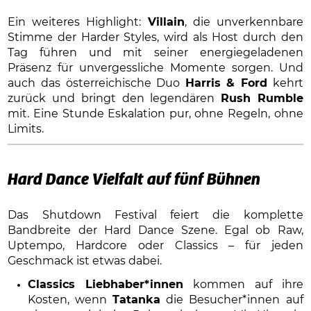
Ein weiteres Highlight:
Villain
, die unverkennbare
Stimme der Harder Styles, wird als Host durch den
Tag führen und mit seiner energiegeladenen
Präsenz für unvergessliche Momente sorgen. Und
auch das österreichische Duo
Harris & Ford
kehrt
zurück und bringt den legendären
Rush Rumble
mit. Eine Stunde Eskalation pur, ohne Regeln, ohne
Limits.
Hard Dance Vielfalt auf fünf Bühnen
Das Shutdown Festival feiert die komplette
Bandbreite der Hard Dance Szene. Egal ob Raw,
Uptempo, Hardcore oder Classics – für jeden
Geschmack ist etwas dabei.
Classics Liebhaber*innen
kommen auf ihre
Kosten, wenn
Tatanka
die Besucher*innen auf