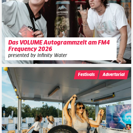
Das VOLUME Autogrammzelt am FM4
Frequency 2026
presented by Infinity Water
Festivals
Advertorial