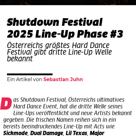
Shutdown Festival
2025 Line-Up Phase #3
Österreichs größtes Hard Dance
Festival gibt dritte Line-Up Welle
bekannt
Ein Artikel von
Sebastian Juhn
Das Shutdown Festival, Österreichs ultimatives
Hard Dance Event, hat die dritte Welle seines
Line-Ups veröffentlicht und neue Artists bekannt
gegeben. Die frischen Namen reihen sich in ein
bereits beeindruckendes Line-Up mit Acts wie
Sickmode
,
Dual Damage
,
Lil Texas
,
Major