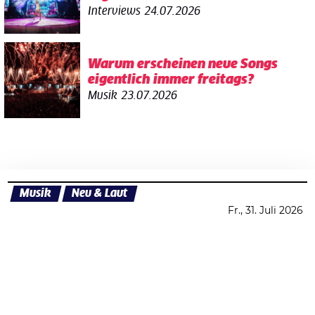
Interviews
24.07.2026
Warum erscheinen neue Songs
eigentlich immer freitags?
Musik
23.07.2026
Musik
Neu & Laut
Fr., 31. Juli 2026
Datenschutzerklärung
Zustimmen