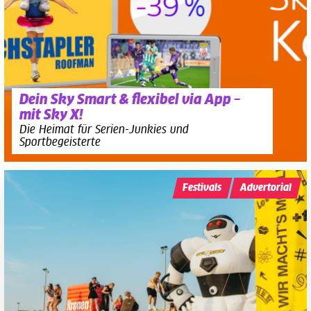
Dein Sky Smart & flexibel via App –
mit Sky X!
Die Heimat für Serien-Junkies und
Sportbegeisterte
Festivals
Advertorial