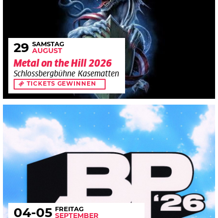
SAMSTAG
29
AUGUST
Metal on the Hill 2026
Schlossbergbühne Kasematten
TICKETS GEWINNEN
FREITAG
04
-05
SEPTEMBER