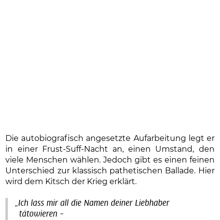
Die autobiografisch angesetzte Aufarbeitung legt er
in einer Frust-Suff-Nacht an, einen Umstand, den
viele Menschen wählen. Jedoch gibt es einen feinen
Unterschied zur klassisch pathetischen Ballade. Hier
wird dem Kitsch der Krieg erklärt.
„Ich lass mir all die Namen deiner Liebhaber
tätowieren –