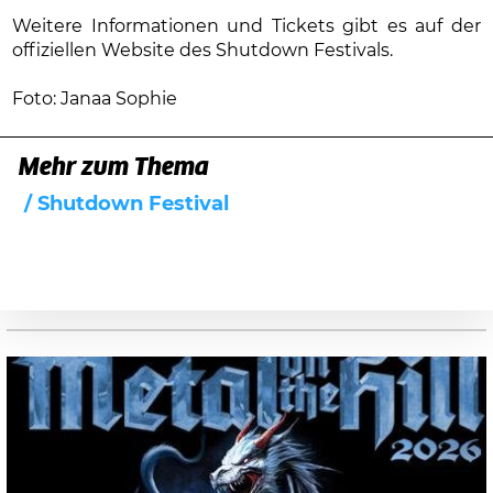
Weitere Informationen und Tickets gibt es auf der
offiziellen Website des Shutdown Festivals.
Foto: Janaa Sophie
Mehr zum Thema
Shutdown Festival