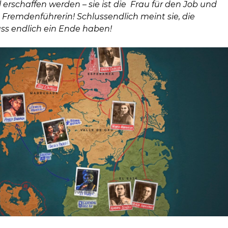
l erschaffen werden – sie ist die Frau für den Job und
 Fremdenführerin! Schlussendlich meint sie, die
s endlich ein Ende haben!