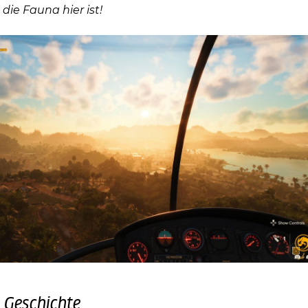
die Fauna hier ist!
 Geschichte