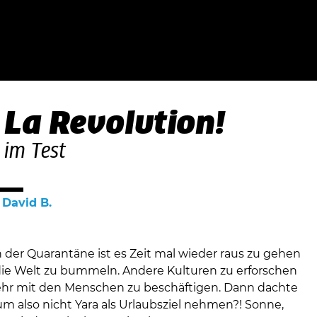
 La Revolution!
 im Test
n
David B.
 der Quarantäne ist es Zeit mal wieder raus zu gehen
ie Welt zu bummeln. Andere Kulturen zu erforschen
hr mit den Menschen zu beschäftigen. Dann dachte
um also nicht Yara als Urlaubsziel nehmen?! Sonne,