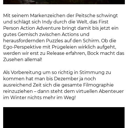
Mit seinem Markenzeichen der Peitsche schwingt
und schlägt sich Indy durch die Welt, das First
Person Action Adventure bringt damit bis jetzt ein
gutes Gemisch zwischen Actions und
herausfordernden Puzzles auf den Schirm. Ob die
Ego-Perspektive mit Prügeleien wirklich aufgeht,
werden wir erst zu Release erfahren, Bock macht das
Zusehen allemal!
Als Vorbereitung um so richtig in Stimmung zu
kommen hat man bis Dezember ja noch
ausreichend Zeit sich die gesamte Filmographie
reinzuziehen – dann steht dem virtuellen Abenteuer
im Winter nichts mehr im Weg!