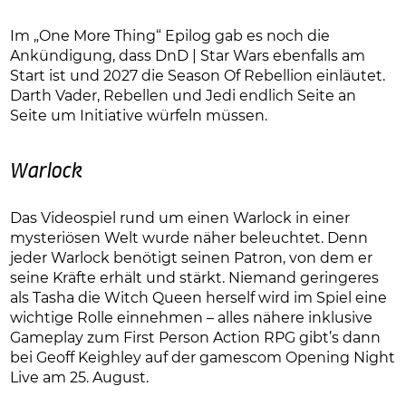
Im „One More Thing“ Epilog gab es noch die
Ankündigung, dass DnD | Star Wars ebenfalls am
Start ist und 2027 die Season Of Rebellion einläutet.
Darth Vader, Rebellen und Jedi endlich Seite an
Seite um Initiative würfeln müssen.
Warlock
Das Videospiel rund um einen Warlock in einer
mysteriösen Welt wurde näher beleuchtet. Denn
jeder Warlock benötigt seinen Patron, von dem er
seine Kräfte erhält und stärkt. Niemand geringeres
als Tasha die Witch Queen herself wird im Spiel eine
wichtige Rolle einnehmen – alles nähere inklusive
Gameplay zum First Person Action RPG gibt’s dann
bei Geoff Keighley auf der gamescom Opening Night
Live am 25. August.