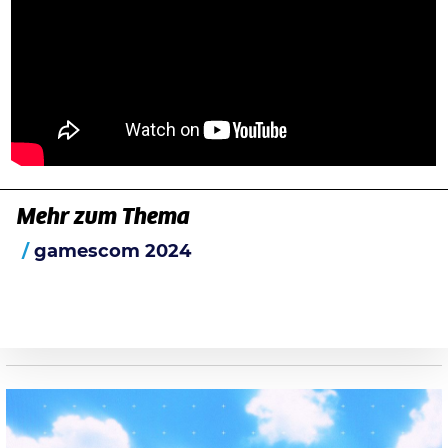
Mehr zum Thema
gamescom 2024