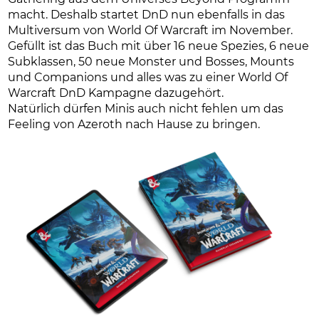
macht. Deshalb startet DnD nun ebenfalls in das
Multiversum von World Of Warcraft im November.
Gefüllt ist das Buch mit über 16 neue Spezies, 6 neue
Subklassen, 50 neue Monster und Bosses, Mounts
und Companions und alles was zu einer World Of
Warcraft DnD Kampagne dazugehört.
Natürlich dürfen Minis auch nicht fehlen um das
Feeling von Azeroth nach Hause zu bringen.