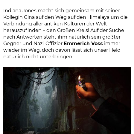
Indiana Jones macht sich gemeinsam mit seiner
Kollegin Gina auf den Weg auf den Himalaya um die
Verbindung aller antiken Kulturen der Welt
herauszufinden – den Großen Kreis! Auf der Suche
nach Antworten steht ihm natürlich sein größter
Gegner und Nazi-Offizier
Emmerich Voss
immer
wieder im Weg, doch davon lässt sich unser Held
natürlich nicht unterbringen.