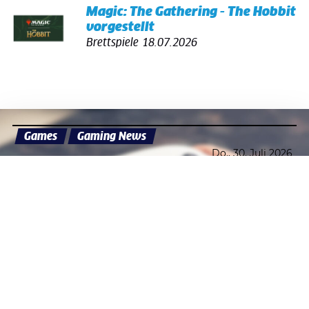
Magic: The Gathering - The Hobbit
vorgestellt
Brettspiele
18.07.2026
Games
Gaming News
Do., 30. Juli 2026
Datenschutzerklärung
Zustimmen