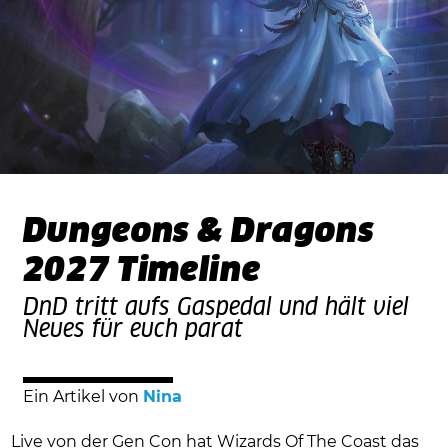
Dungeons & Dragons
2027 Timeline
DnD tritt aufs Gaspedal und hält viel
Neues für euch parat
Ein Artikel von
Nina
Live von der Gen Con hat Wizards Of The Coast das