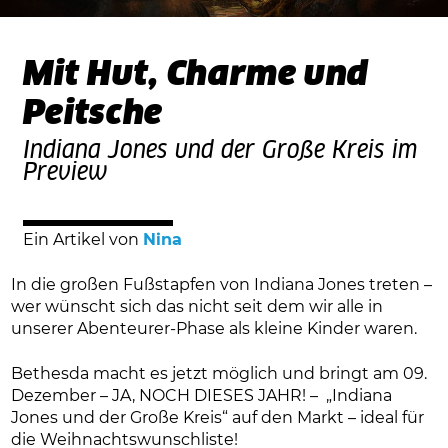
Mit Hut, Charme und
Peitsche
Indiana Jones und der Große Kreis im
Preview
Ein Artikel von
Nina
In die großen Fußstapfen von Indiana Jones treten –
wer wünscht sich das nicht seit dem wir alle in
unserer Abenteurer-Phase als kleine Kinder waren.
Bethesda macht es jetzt möglich und bringt am 09.
Dezember – JA, NOCH DIESES JAHR! – „Indiana
Jones und der Große Kreis“ auf den Markt – ideal für
die Weihnachtswunschliste!