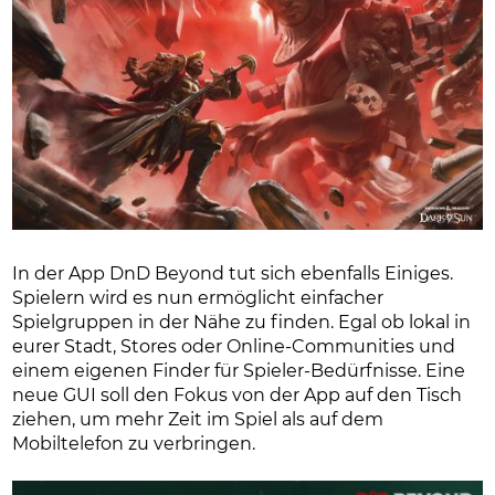
In der App DnD Beyond tut sich ebenfalls Einiges.
Spielern wird es nun ermöglicht einfacher
Spielgruppen in der Nähe zu finden. Egal ob lokal in
eurer Stadt, Stores oder Online-Communities und
einem eigenen Finder für Spieler-Bedürfnisse. Eine
neue GUI soll den Fokus von der App auf den Tisch
ziehen, um mehr Zeit im Spiel als auf dem
Mobiltelefon zu verbringen.