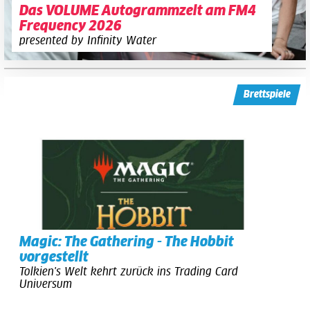
Das VOLUME Autogrammzelt am FM4
Frequency 2026
presented by Infinity Water
Brettspiele
Magic: The Gathering - The Hobbit
vorgestellt
Tolkien's Welt kehrt zurück ins Trading Card
Universum