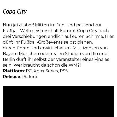
Copa City
Nun jetzt aber! Mitten im Juni und passend zur
Fußball-Weltmeisterschaft kommt Copa City nach
drei Verschiebungen endlich auf euren Schirme. Hier
dürft ihr Fußball-Großevents selbst planen,
durchführen und erwirtschaften. Mit Lizenzen von
Bayern München oder realen Stadien von Rio und
Berlin dürft ihr selbst der Veranstalter eines Finales
sein! Wer braucht da schon die WM?!
Plattform
: PC, Xbox Series, PS5
Release
: 16. Juni