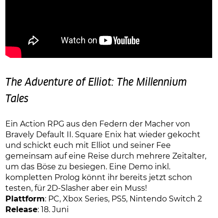
The Adventure of Elliot: The Millennium
Tales
Ein Action RPG aus den Federn der Macher von
Bravely Default II. Square Enix hat wieder gekocht
und schickt euch mit Elliot und seiner Fee
gemeinsam auf eine Reise durch mehrere Zeitalter,
um das Böse zu besiegen. Eine Demo inkl.
kompletten Prolog könnt ihr bereits jetzt schon
testen, für 2D-Slasher aber ein Muss!
Plattform
: PC, Xbox Series, PS5, Nintendo Switch 2
Release
: 18. Juni