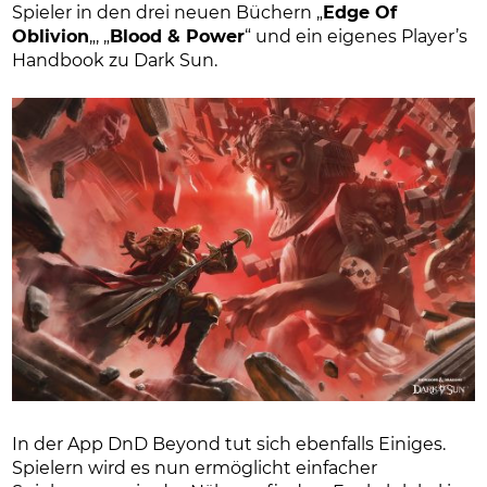
Spieler in den drei neuen Büchern „
Edge Of
Oblivion
„, „
Blood & Power
“ und ein eigenes Player’s
Handbook zu Dark Sun.
In der App DnD Beyond tut sich ebenfalls Einiges.
Spielern wird es nun ermöglicht einfacher