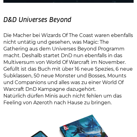
D&D Universes Beyond
Die Macher bei Wizards Of The Coast waren ebenfalls
nicht untätig und gesehen, was Magic: The
Gathering aus dem Universes Beyond Programm
macht. Deshalb startet DnD nun ebenfalls in das
Multiversum von World Of Warcraft im November.
Gefüllt ist das Buch mit über 16 neue Spezies, 6 neue
Subklassen, 50 neue Monster und Bosses, Mounts
und Companions und alles was zu einer World Of
Warcraft DnD Kampagne dazugehört.
Natürlich dürfen Minis auch nicht fehlen um das
Feeling von Azeroth nach Hause zu bringen.