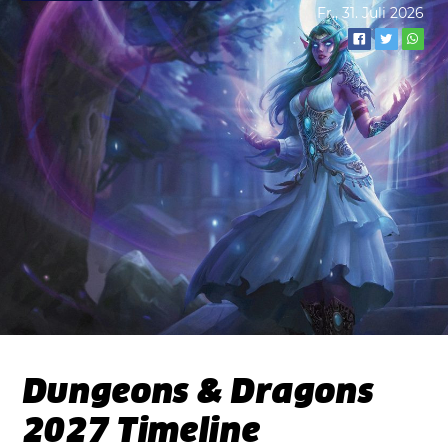
Fr., 31. Juli 2026
Dungeons & Dragons
2027 Timeline