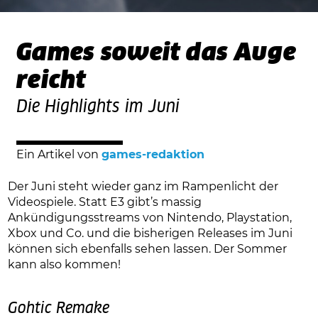
Games soweit das Auge
reicht
Die Highlights im Juni
Ein Artikel von
games-redaktion
Der Juni steht wieder ganz im Rampenlicht der
Videospiele. Statt E3 gibt’s massig
Ankündigungsstreams von Nintendo, Playstation,
Xbox und Co. und die bisherigen Releases im Juni
können sich ebenfalls sehen lassen. Der Sommer
kann also kommen!
Gohtic Remake