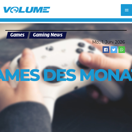
Games
Gaming News
Mo., 1. Juni 2026