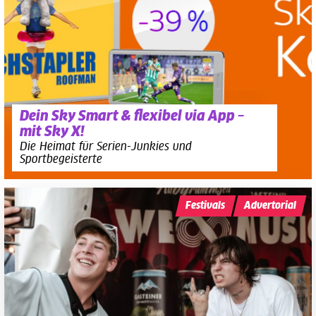
Dein Sky Smart & flexibel via App –
mit Sky X!
Die Heimat für Serien-Junkies und
Sportbegeisterte
Festivals
Advertorial