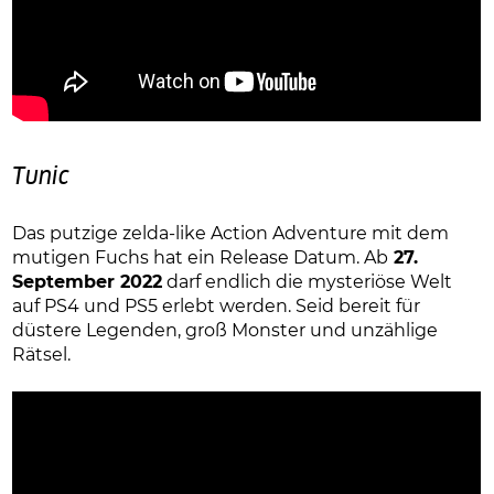
Tunic
Das putzige zelda-like Action Adventure mit dem
mutigen Fuchs hat ein Release Datum. Ab
27.
September 2022
darf endlich die mysteriöse Welt
auf PS4 und PS5 erlebt werden. Seid bereit für
düstere Legenden, groß Monster und unzählige
Rätsel.