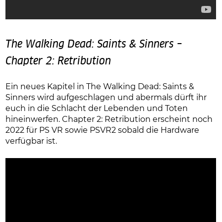
The Walking Dead: Saints & Sinners –
Chapter 2: Retribution
Ein neues Kapitel in The Walking Dead: Saints &
Sinners wird aufgeschlagen und abermals dürft ihr
euch in die Schlacht der Lebenden und Toten
hineinwerfen. Chapter 2: Retribution erscheint noch
2022 für PS VR sowie PSVR2 sobald die Hardware
verfügbar ist.