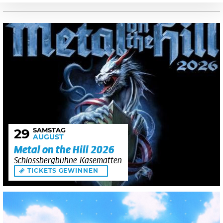
SAMSTAG
29
AUGUST
Metal on the Hill 2026
Schlossbergbühne Kasematten
TICKETS GEWINNEN