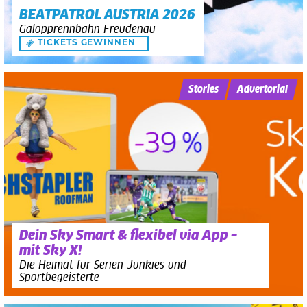
BEATPATROL AUSTRIA 2026
Galopprennbahn Freudenau
TICKETS GEWINNEN
Stories
Advertorial
Dein Sky Smart & flexibel via App –
mit Sky X!
Die Heimat für Serien-Junkies und
Sportbegeisterte