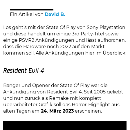
Ein Artikel von
David B.
Los geht’s mit der State Of Play von Sony Playstation
und diese handelt um einige 3rd Party-Titel sowie
einige PSVR2 Ankündigungen und lässt aufhorchen,
dass die Hardware noch 2022 auf den Markt
kommen soll. Alle Ankündigungen hier im Überblick:
Resident Evil 4
Banger und Opener der State Of Play war die
Ankündigung von Resident Evil 4. Seit 2005 geliebt
und nun zurück als Remake mit komplett
überarbeiteter Grafik soll das Horror-Highlight aus
alten Tagen am
24. März 2023
erscheinen.