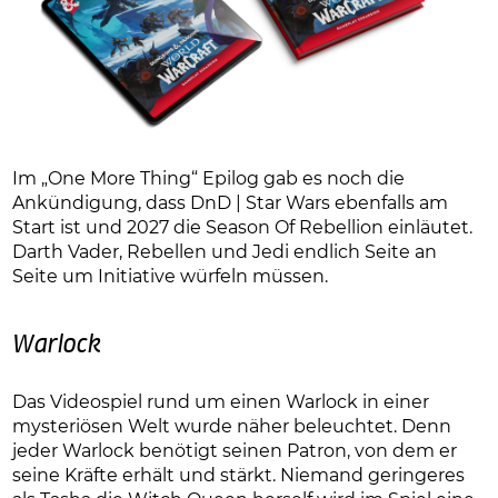
Im „One More Thing“ Epilog gab es noch die
Ankündigung, dass DnD | Star Wars ebenfalls am
Start ist und 2027 die Season Of Rebellion einläutet.
Darth Vader, Rebellen und Jedi endlich Seite an
Seite um Initiative würfeln müssen.
Warlock
Das Videospiel rund um einen Warlock in einer
mysteriösen Welt wurde näher beleuchtet. Denn
jeder Warlock benötigt seinen Patron, von dem er
seine Kräfte erhält und stärkt. Niemand geringeres