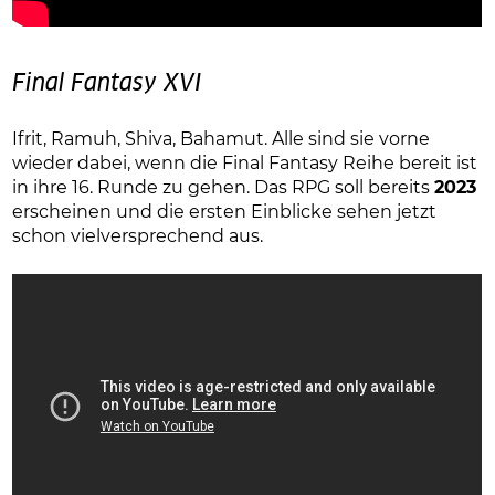
Final Fantasy XVI
Ifrit, Ramuh, Shiva, Bahamut. Alle sind sie vorne
wieder dabei, wenn die Final Fantasy Reihe bereit ist
in ihre 16. Runde zu gehen. Das RPG soll bereits
2023
erscheinen und die ersten Einblicke sehen jetzt
schon vielversprechend aus.