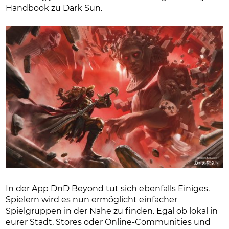
Handbook zu Dark Sun.
In der App DnD Beyond tut sich ebenfalls Einiges.
Spielern wird es nun ermöglicht einfacher
Spielgruppen in der Nähe zu finden. Egal ob lokal in
eurer Stadt, Stores oder Online-Communities und