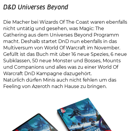
D&D Universes Beyond
Die Macher bei Wizards Of The Coast waren ebenfalls
nicht untätig und gesehen, was Magic: The
Gathering aus dem Universes Beyond Programm
macht. Deshalb startet DnD nun ebenfalls in das
Multiversum von World Of Warcraft im November.
Gefüllt ist das Buch mit über 16 neue Spezies, 6 neue
Subklassen, 50 neue Monster und Bosses, Mounts
und Companions und alles was zu einer World Of
Warcraft DnD Kampagne dazugehört.
Natürlich dürfen Minis auch nicht fehlen um das
Feeling von Azeroth nach Hause zu bringen.