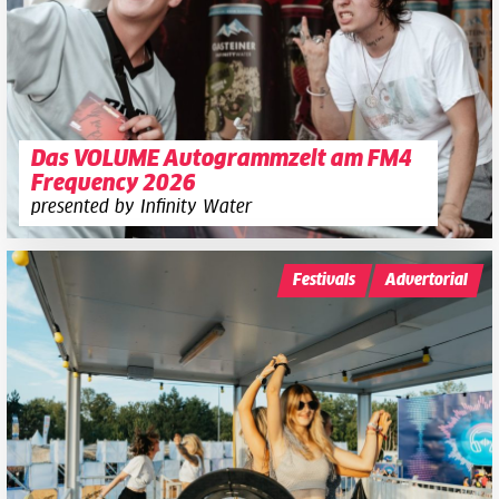
Das VOLUME Autogrammzelt am FM4
Frequency 2026
presented by Infinity Water
Festivals
Advertorial