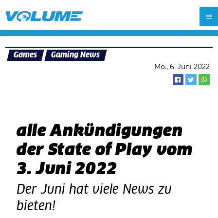
Games
Gaming News
Mo., 6. Juni 2022
alle Ankündigungen
der State of Play vom
3. Juni 2022
Der Juni hat viele News zu
bieten!