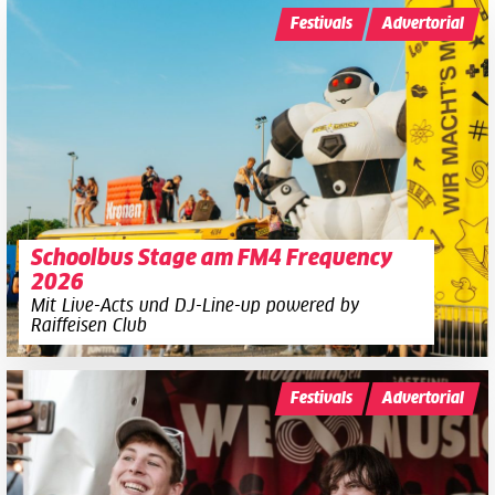
Festivals
Advertorial
Schoolbus Stage am FM4 Frequency
2026
Mit Live-Acts und DJ-Line-up powered by
Raiffeisen Club
Festivals
Advertorial