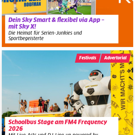
Dein Sky Smart & flexibel via App –
mit Sky X!
Die Heimat für Serien-Junkies und
Sportbegeisterte
Festivals
Advertorial
Schoolbus Stage am FM4 Frequency
2026