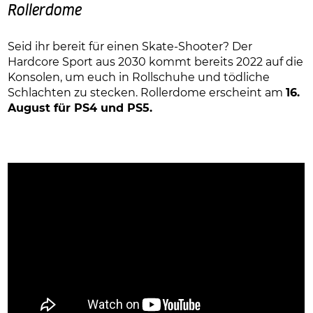
Rollerdome
Seid ihr bereit für einen Skate-Shooter? Der
Hardcore Sport aus 2030 kommt bereits 2022 auf die
Konsolen, um euch in Rollschuhe und tödliche
Schlachten zu stecken. Rollerdome erscheint am
16.
August für PS4 und PS5.