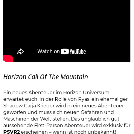
Horizon Call Of The Mountain
Ein neues Abenteuer im Horizon Universum
erwartet euch. In der Rolle von Ryas, ein ehemaliger
Shadow Carja Krieger wird in ein neues Abenteuer
geworfen und muss sich neuen Gefahren und
Maschinen der Welt stellen. Das unglaublich gut
aussehende First-Person Abenteuer wird exklusiv für
PSVR2
erscheinen – wann ist noch unbekannt!