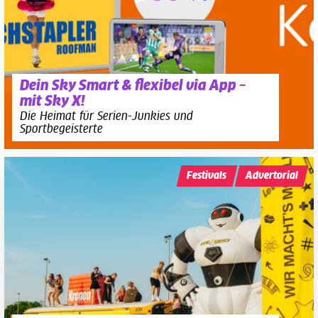
Dein Sky Smart & flexibel via App –
mit Sky X!
Die Heimat für Serien-Junkies und
Sportbegeisterte
Festivals
Advertorial