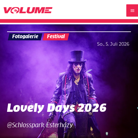
Fotogalerie
Festival
So., 5. Juli 2026
Lovely Days 2026
@Schlosspark Esterházy