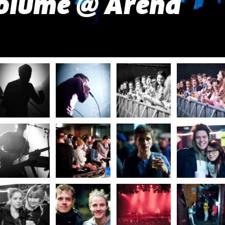
olume @ Arena