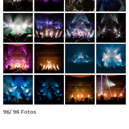
96/
96 Fotos