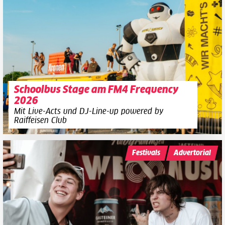
Schoolbus Stage am FM4 Frequency
2026
Mit Live-Acts und DJ-Line-up powered by
Raiffeisen Club
Festivals
Advertorial