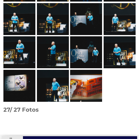
27/
27 Fotos