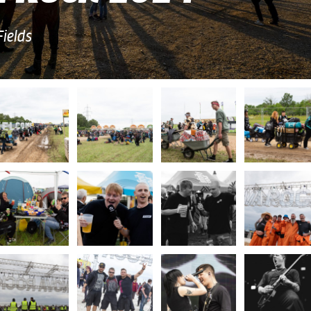
ields