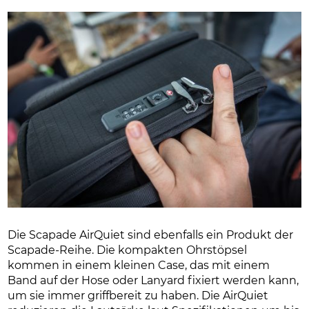
Die Scapade AirQuiet sind ebenfalls ein Produkt der
Scapade-Reihe. Die kompakten Ohrstöpsel
kommen in einem kleinen Case, das mit einem
Band auf der Hose oder Lanyard fixiert werden kann,
um sie immer griffbereit zu haben. Die AirQuiet