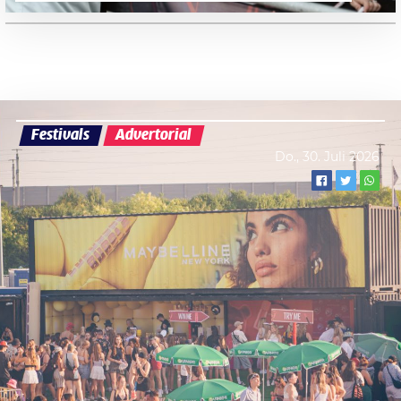
Festivals
Advertorial
Do., 30. Juli 2026