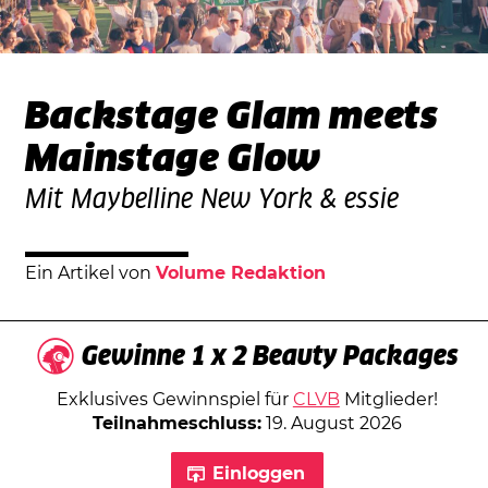
Backstage Glam meets
Mainstage Glow
Mit Maybelline New York & essie
Ein Artikel von
Volume Redaktion
Gewinne 1 x 2 Beauty Packages
Exklusives Gewinnspiel für
CLVB
Mitglieder!
Teilnahmeschluss:
19. August 2026
Einloggen