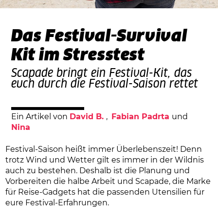
Das Festival-Survival
Kit im Stresstest
Scapade bringt ein Festival-Kit, das
euch durch die Festival-Saison rettet
Ein Artikel von
David B.
,​
Fabian Padrta
und​
Nina
Festival-Saison heißt immer Überlebenszeit! Denn
trotz Wind und Wetter gilt es immer in der Wildnis
auch zu bestehen. Deshalb ist die Planung und
Vorbereiten die halbe Arbeit und Scapade, die Marke
für Reise-Gadgets hat die passenden Utensilien für
eure Festival-Erfahrungen.