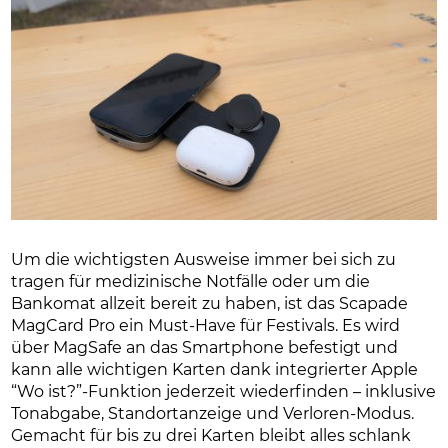
Um die wichtigsten Ausweise immer bei sich zu
tragen für medizinische Notfälle oder um die
Bankomat allzeit bereit zu haben, ist das Scapade
MagCard Pro ein Must-Have für Festivals. Es wird
über MagSafe an das Smartphone befestigt und
kann alle wichtigen Karten dank integrierter Apple
“Wo ist?”-Funktion jederzeit wiederfinden – inklusive
Tonabgabe, Standortanzeige und Verloren-Modus.
Gemacht für bis zu drei Karten bleibt alles schlank