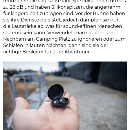
reduzieren die Lautsärke laut Spezifikationen um bis
zu 28 dB und haben Silikonspitzen, die angenehm
für längere Zeit zu tragen sind. Vor der Bühne haben
sie ihre Dienste geleistet, jedoch dämpfen sie nur
die Lautstärke ab, was für sound-affinen Menschen
störend sein kann. Verwendet man sie aber um
Nachbarn am Camping Platz zu ignorieren oder zum
Schlafen in lauten Nächten, dann sind sie der
richtige Begleiter für eure Abenteuer.