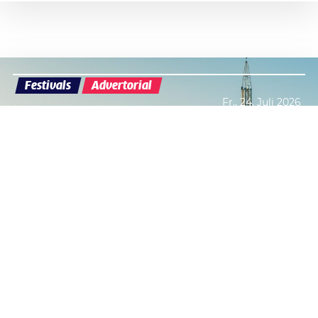
Festivals
Advertorial
Fr., 24. Juli 2026
Datenschutzerklärung
Zustimmen