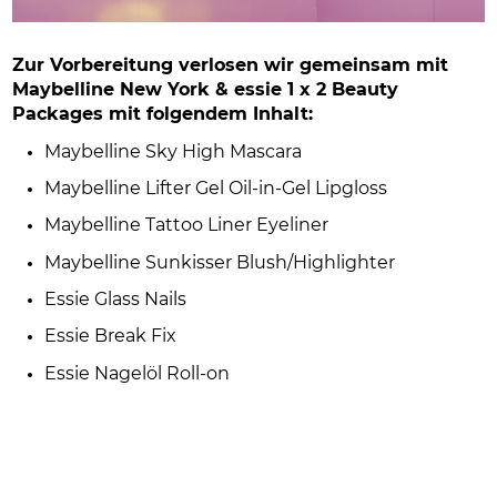
Zur Vorbereitung verlosen wir gemeinsam mit
Maybelline New York & essie
1 x 2 Beauty
Packages mit folgendem Inhalt:
Maybelline Sky High Mascara
Maybelline Lifter Gel Oil-in-Gel Lipgloss
Maybelline Tattoo Liner Eyeliner
Maybelline Sunkisser Blush/Highlighter
Essie Glass Nails
Essie Break Fix
Essie Nagelöl Roll-on