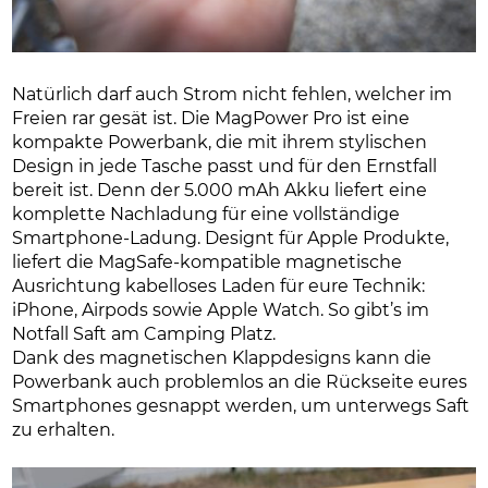
Natürlich darf auch Strom nicht fehlen, welcher im
Freien rar gesät ist. Die MagPower Pro ist eine
kompakte Powerbank, die mit ihrem stylischen
Design in jede Tasche passt und für den Ernstfall
bereit ist. Denn der 5.000 mAh Akku liefert eine
komplette Nachladung für eine vollständige
Smartphone-Ladung. Designt für Apple Produkte,
liefert die MagSafe-kompatible magnetische
Ausrichtung kabelloses Laden für eure Technik:
iPhone, Airpods sowie Apple Watch. So gibt’s im
Notfall Saft am Camping Platz.
Dank des magnetischen Klappdesigns kann die
Powerbank auch problemlos an die Rückseite eures
Smartphones gesnappt werden, um unterwegs Saft
zu erhalten.