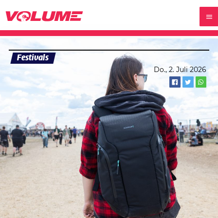
Festivals
Do., 2. Juli 2026