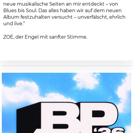
neue musikalische Seiten an mir entdeckt – von
Blues bis Soul. Das alles haben wir auf dem neuen
Album festzuhalten versucht – unverfälscht, ehrlich
und live.“
ZOË, der Engel mit sanfter Stimme.