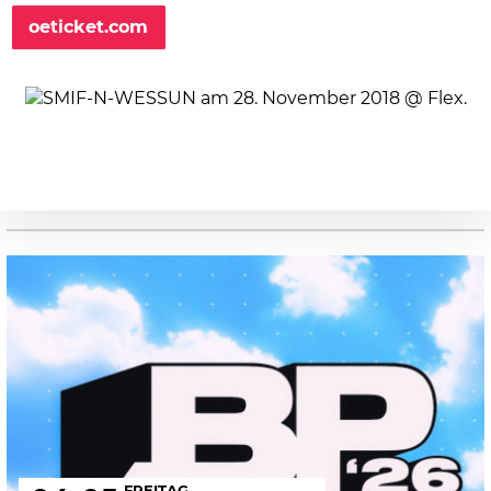
oeticket.com