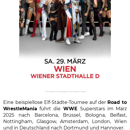
Eine beispiellose Elf-Städte-Tournee auf der
Road to
WrestleMania
führt die
WWE
Superstars im März
2025 nach Barcelona, Brüssel, Bologna, Belfast,
Nottingham, Glasgow, Amsterdam, London, Wien
und in Deutschland nach Dortmund und Hannover.