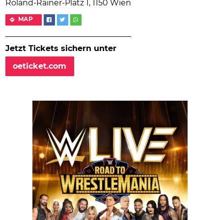
Roland-Rainer-Platz 1, 1150 Wien
MAP
Jetzt Tickets sichern unter
oeticket.com