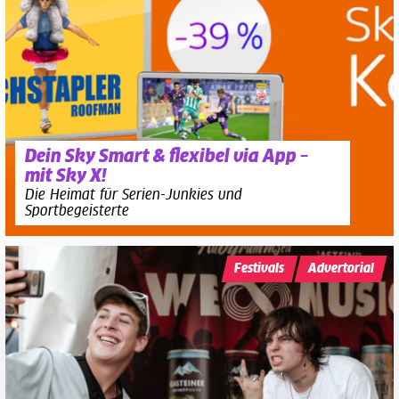
Dein Sky Smart & flexibel via App –
mit Sky X!
Die Heimat für Serien-Junkies und
Sportbegeisterte
Festivals
Advertorial