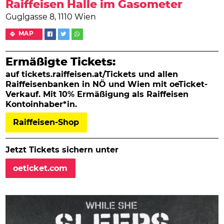
Raiffeisen Halle im Gasometer
Guglgasse 8, 1110 Wien
MAP
Ermäßigte Tickets:
auf tickets.raiffeisen.at/Tickets und allen
Raiffeisenbanken in NÖ und Wien mit oeTicket-
Verkauf. Mit 10% Ermäßigung als Raiffeisen
Kontoinhaber*in.
Raiffeisen-Shop
Jetzt Tickets sichern unter
oeticket.com