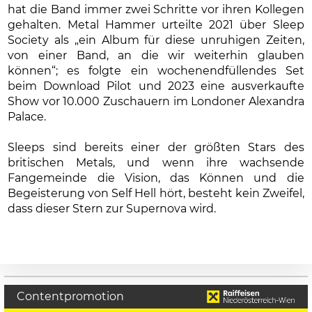
hat die Band immer zwei Schritte vor ihren Kollegen
gehalten. Metal Hammer urteilte 2021 über Sleep
Society als „ein Album für diese unruhigen Zeiten,
von einer Band, an die wir weiterhin glauben
können“; es folgte ein wochenendfüllendes Set
beim Download Pilot und 2023 eine ausverkaufte
Show vor 10.000 Zuschauern im Londoner Alexandra
Palace.
Sleeps sind bereits einer der größten Stars des
britischen Metals, und wenn ihre wachsende
Fangemeinde die Vision, das Können und die
Begeisterung von Self Hell hört, besteht kein Zweifel,
dass dieser Stern zur Supernova wird.
Contentpromotion