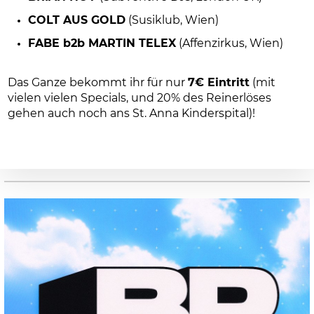
COLT AUS GOLD
(Susiklub, Wien)
FABE b2b MARTIN TELEX
(Affenzirkus, Wien)
Das Ganze bekommt ihr für nur
7€ Eintritt
(mit
vielen vielen Specials, und 20% des Reinerlöses
gehen auch noch ans St. Anna Kinderspital)!