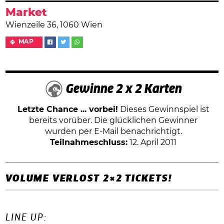
Market
Wienzeile 36, 1060 Wien
MAP
Gewinne 2 x 2 Karten
Letzte Chance ... vorbei!
Dieses Gewinnspiel ist
bereits vorüber. Die glücklichen Gewinner
wurden per E-Mail benachrichtigt.
Teilnahmeschluss:
12. April 2011
VOLUME VERLOST 2×2 TICKETS!
LINE UP: