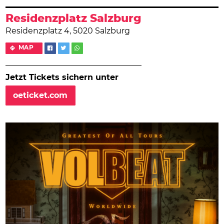
Residenzplatz Salzburg
Residenzplatz 4, 5020 Salzburg
MAP
Jetzt Tickets sichern unter
oeticket.com