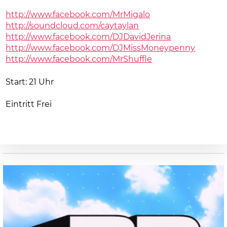
http://www.facebook.com/MrMigalo
http://soundcloud.com/caytaylan
http://www.facebook.com/DJDavidJerina
http://www.facebook.com/DJMissMoneypenny
http://www.facebook.com/MrShuffle
Start: 21 Uhr
Eintritt Frei