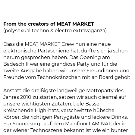
From the creators of MEAT MARKET
(polysexual techno & electro extravaganza)
Dass die MEAT MARKET Crew nun eine neue
elektronische Partyschiene hat, dürfte sich ja schon
herum gesprochen haben. Das Opening am
Badeschiff war eine grandiose Party und für die
zweite Ausgabe haben wir unsere Freundinnen und
Freunde vom Technokränzchen mit an Board geholt.
Anstatt die dreißigste langweilige Mottoparty des
Jahres 2010 zu starten, setzen wir auch diesmal auf
unsere wichtigsten Zutaten: tiefe Bässe,
kreischende High-hats, verschwitzte hübsche
Körper, die richtigen Partygäste und leckere Drinks.
Für Sound sorgt auf dem Mainfloor LAMINAT, der in
der wiener Technoszene bekannt ist wie ein bunter