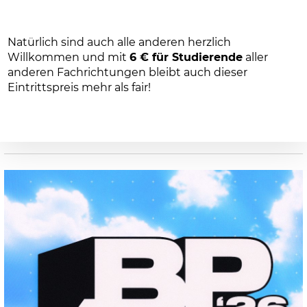
Natürlich sind auch alle anderen herzlich
Willkommen und mit
6 € für Studierende
aller
anderen Fachrichtungen bleibt auch dieser
Eintrittspreis mehr als fair!