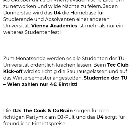
zu networken und wilde Nächte zu feiern. Jeden
Donnerstag wird das
U4
die Homebase für
Studierende und Absolventen einer anderen
Universität.
Vienna Academics
ist mehr als nur ein
weiteres Studentenfest!
Zum Monatsende werden es alle Studenten der TU-
Universität ordentlich krachen lassen. Beim
Tec Club
Kick-off
wird so richtig die Sau rausgelassen und auf
das Wintersemester angestoßen.
Studenten der TU
– Wien zahlen nur 4€ Eintritt!
Die
DJs The Cook & DaBrain
sorgen für den
richtigen Partymix am DJ-Pult und das
U4
sorgt für
freundliche Eintrittspreise.