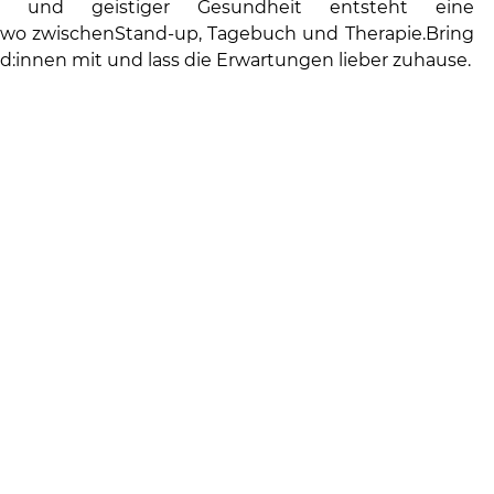
ik und geistiger Gesundheit entsteht eine
wo zwischenStand-up, Tagebuch und Therapie.Bring
d:innen mit und lass die Erwartungen lieber zuhause.