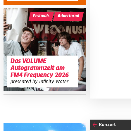
Festivals
Advertorial
Das VOLUME
Autogrammzelt am
FM4 Frequency 2026
presented by Infinity Water
Konzert