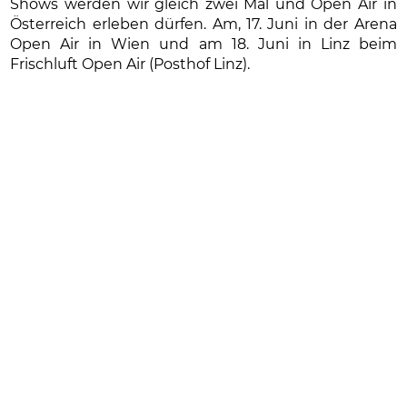
Shows werden wir gleich zwei Mal und Open Air in
Österreich erleben dürfen. Am, 17. Juni in der Arena
Open Air in Wien und am 18. Juni in Linz beim
Frischluft Open Air (Posthof Linz).