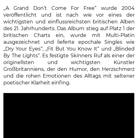
„A Grand Don’t Come For Free“ wurde 2004
veröffentlicht und ist nach wie vor eines der
wichtigsten und einflussreichsten britischen Alben
des 21. Jahrhunderts. Das Album stieg auf Platz 1 der
britischen Charts ein, wurde mit Multi-Platin
ausgezeichnet und lieferte epochale Singles wie
„Dry Your Eyes“, „Fit But You Know It“ und „Blinded
By The Lights“. Es festigte Skinners Ruf als einer der
originellsten und wichtigsten Künstler
Großbritanniens, der den Humor, den Herzschmerz
und die rohen Emotionen des Alltags mit seltener
poetischer Klarheit einfing.