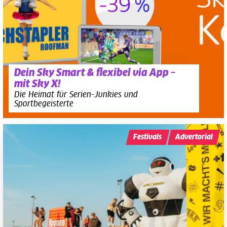
Dein Sky Smart & flexibel via App –
mit Sky X!
Die Heimat für Serien-Junkies und
Sportbegeisterte
Festivals
Advertorial