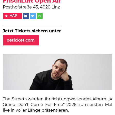
FrischLuft Open Air
Posthofstraße 43, 4020 Linz
MAP
Jetzt Tickets sichern unter
oeticket.com
The Streets werden ihr richtungweisendes Album „A
Grand Don’t Come For Free“ 2026 zum ersten Mal
live in voller Länge präsentieren.