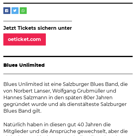
Jetzt Tickets sichern unter
oeticket.com
Blues Unlimited
Blues Unlimited ist eine Salzburger Blues Band, die
von Norbert Lanser, Wolfgang Grubmüller und
Hannes Salzmann in den späten 80er Jahren
gegründet wurde und als dienstälteste Salzburger
Blues Band gilt.
Natürlich haben in diesen gut 40 Jahren die
Mitglieder und die Ansprüche gewechselt, aber die