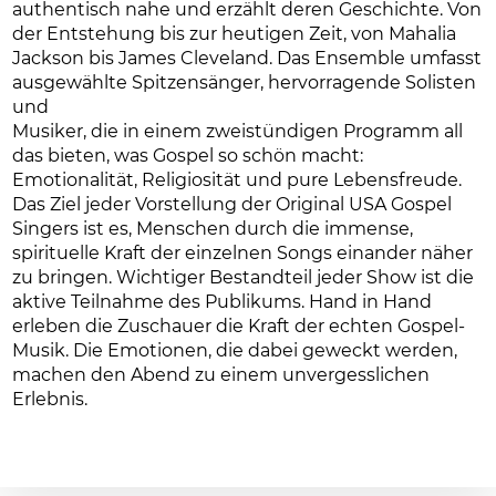
authentisch nahe und erzählt deren Geschichte. Von
der Entstehung bis zur heutigen Zeit, von Mahalia
Jackson bis James Cleveland. Das Ensemble umfasst
ausgewählte Spitzensänger, hervorragende Solisten
und
Musiker, die in einem zweistündigen Programm all
das bieten, was Gospel so schön macht:
Emotionalität, Religiosität und pure Lebensfreude.
Das Ziel jeder Vorstellung der Original USA Gospel
Singers ist es, Menschen durch die immense,
spirituelle Kraft der einzelnen Songs einander näher
zu bringen. Wichtiger Bestandteil jeder Show ist die
aktive Teilnahme des Publikums. Hand in Hand
erleben die Zuschauer die Kraft der echten Gospel-
Musik. Die Emotionen, die dabei geweckt werden,
machen den Abend zu einem unvergesslichen
Erlebnis.