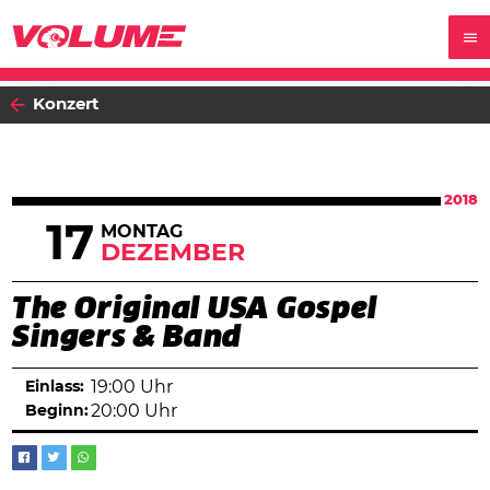
Konzert
2018
17
MONTAG
DEZEMBER
The Original USA Gospel
Singers & Band
Einlass:
19:00 Uhr
Beginn:
20:00 Uhr