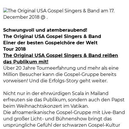
Schwungvoll und atemberaubend!
The Original USA Gospel Singers & Band
Einer der besten Gospelchöre der Welt
Tour 2018
The Original USA Gospel Singers & Band reißen
das Publikum mit!
Über 20 Jahre Tourneerfahrung und mehr als eine
Million Besucher kann die Gospel-Gruppe bereits
vorweisen! Und die Erfolgs-Story geht weiter.
Nicht nur in der ehrwürdigen Scala in Mailand
erfreuten sie das Publikum, sondern auch den Papst
beim Weihnachtskonzert im Vatikan.
Die afroamerikanische Gospel-Gruppe mit Live-Band
und großer Licht- und Bühnenshow bringt das
ursprüngliche Gefühl der schwarzen Gospel-Kultur