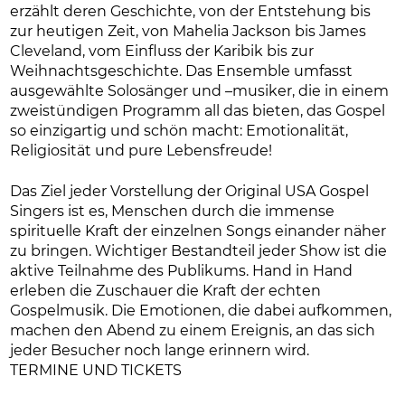
erzählt deren Geschichte, von der Entstehung bis
zur heutigen Zeit, von Mahelia Jackson bis James
Cleveland, vom Einfluss der Karibik bis zur
Weihnachtsgeschichte. Das Ensemble umfasst
ausgewählte Solosänger und –musiker, die in einem
zweistündigen Programm all das bieten, das Gospel
so einzigartig und schön macht: Emotionalität,
Religiosität und pure Lebensfreude!
Das Ziel jeder Vorstellung der Original USA Gospel
Singers ist es, Menschen durch die immense
spirituelle Kraft der einzelnen Songs einander näher
zu bringen. Wichtiger Bestandteil jeder Show ist die
aktive Teilnahme des Publikums. Hand in Hand
erleben die Zuschauer die Kraft der echten
Gospelmusik. Die Emotionen, die dabei aufkommen,
machen den Abend zu einem Ereignis, an das sich
jeder Besucher noch lange erinnern wird.
TERMINE UND TICKETS