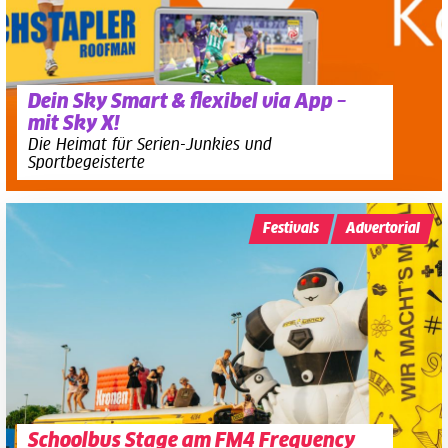
Dein Sky Smart & flexibel via App –
mit Sky X!
Die Heimat für Serien-Junkies und
Sportbegeisterte
Festivals
Advertorial
Schoolbus Stage am FM4 Frequency