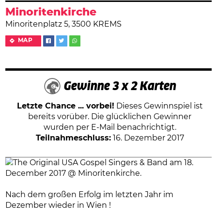
Minoritenkirche
Minoritenplatz 5, 3500 KREMS
MAP
Gewinne 3 x 2 Karten
Letzte Chance ... vorbei!
Dieses Gewinnspiel ist
bereits vorüber. Die glücklichen Gewinner
wurden per E-Mail benachrichtigt.
Teilnahmeschluss:
16. Dezember 2017
Nach dem großen Erfolg im letzten Jahr im
Dezember wieder in Wien !