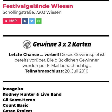
Festivalgelände Wiesen
Schöllingstraße, 7203 Wiesen
MAP
Gewinne 3 x 2 Karten
Letzte Chance ... vorbei!
Dieses Gewinnspiel ist
bereits vorüber. Die glücklichen Gewinner
wurden per E-Mail benachrichtigt.
Teilnahmeschluss:
20. Juli 2010
Incognito
Rodney Hunter & Live Band
Gil Scott-Heron
Count Basic
Gotan Project