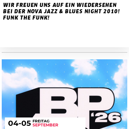
WIR FREUEN UNS AUF EIN WIEDERSEHEN
BEI DER NOVA JAZZ & BLUES NIGHT 2010!
FUNK THE FUNK!
FREITAG
04
-05
SEPTEMBER