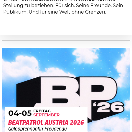
Stellung zu beziehen. Für sich. Seine Freunde. Sein
Publikum. Und für eine Welt ohne Grenzen.
FREITAG
04
-05
SEPTEMBER
BEATPATROL AUSTRIA 2026
Galopprennbahn Freudenau