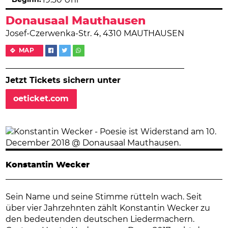
Donausaal Mauthausen
Josef-Czerwenka-Str. 4, 4310 MAUTHAUSEN
MAP
Jetzt Tickets sichern unter
oeticket.com
Konstantin Wecker
Sein Name und seine Stimme rütteln wach. Seit
über vier Jahrzehnten zählt Konstantin Wecker zu
den bedeutenden deutschen Liedermachern.