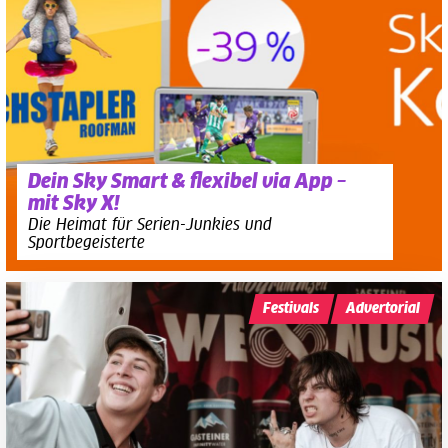
Dein Sky Smart & flexibel via App –
mit Sky X!
Die Heimat für Serien-Junkies und
Sportbegeisterte
Festivals
Advertorial