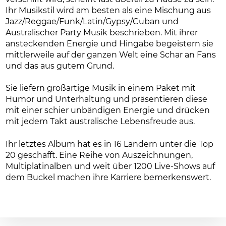
Ihr Musikstil wird am besten als eine Mischung aus
Jazz/Reggae/Funk/Latin/Gypsy/Cuban und
Australischer Party Musik beschrieben. Mit ihrer
ansteckenden Energie und Hingabe begeistern sie
mittlerweile auf der ganzen Welt eine Schar an Fans
und das aus gutem Grund.
Sie liefern großartige Musik in einem Paket mit
Humor und Unterhaltung und präsentieren diese
mit einer schier unbändigen Energie und drücken
mit jedem Takt australische Lebensfreude aus.
Ihr letztes Album hat es in 16 Ländern unter die Top
20 geschafft. Eine Reihe von Auszeichnungen,
Multiplatinalben und weit über 1200 Live-Shows auf
dem Buckel machen ihre Karriere bemerkenswert.