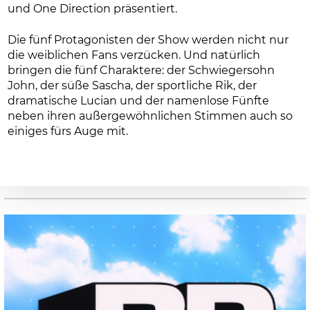
und One Direction präsentiert.
Die fünf Protagonisten der Show werden nicht nur
die weiblichen Fans verzücken. Und natürlich
bringen die fünf Charaktere: der Schwiegersohn
John, der süße Sascha, der sportliche Rik, der
dramatische Lucian und der namenlose Fünfte
neben ihren außergewöhnlichen Stimmen auch so
einiges fürs Auge mit.