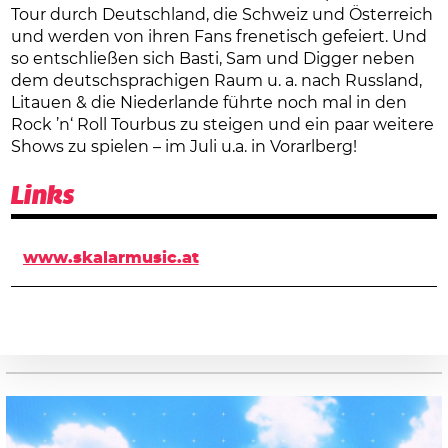
Tour durch Deutschland, die Schweiz und Österreich
und werden von ihren Fans frenetisch gefeiert. Und
so entschließen sich Basti, Sam und Digger neben
dem deutschsprachigen Raum u. a. nach Russland,
Litauen & die Niederlande führte noch mal in den
Rock ’n‘ Roll Tourbus zu steigen und ein paar weitere
Shows zu spielen – im Juli u.a. in Vorarlberg!
Links
www.skalarmusic.at