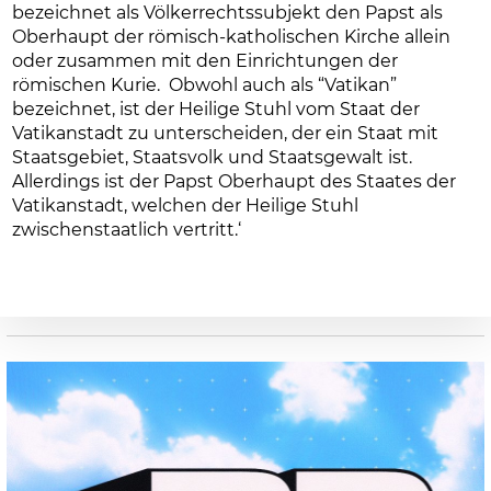
bezeichnet als Völkerrechtssubjekt den Papst als
Oberhaupt der römisch-katholischen Kirche allein
oder zusammen mit den Einrichtungen der
römischen Kurie. Obwohl auch als “Vatikan”
bezeichnet, ist der Heilige Stuhl vom Staat der
Vatikanstadt zu unterscheiden, der ein Staat mit
Staatsgebiet, Staatsvolk und Staatsgewalt ist.
Allerdings ist der Papst Oberhaupt des Staates der
Vatikanstadt, welchen der Heilige Stuhl
zwischenstaatlich vertritt.‘