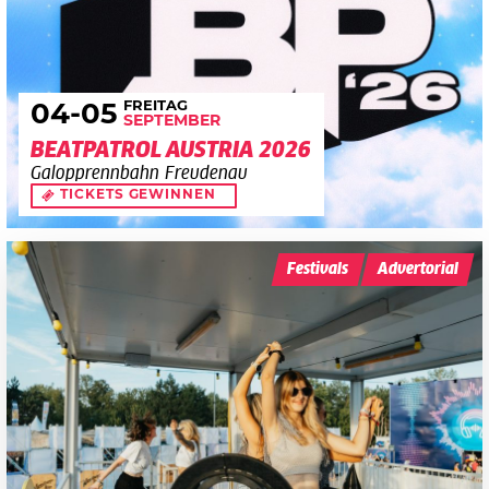
FREITAG
04
-05
SEPTEMBER
BEATPATROL AUSTRIA 2026
Galopprennbahn Freudenau
TICKETS GEWINNEN
Festivals
Advertorial