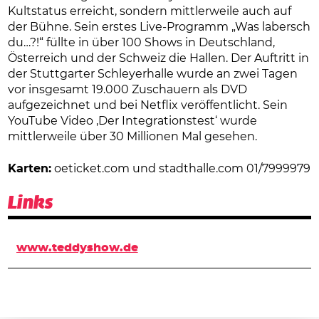
Kultstatus erreicht, sondern mittlerweile auch auf
der Bühne. Sein erstes Live-Programm „Was labersch
du…?!“ füllte in über 100 Shows in Deutschland,
Österreich und der Schweiz die Hallen. Der Auftritt in
der Stuttgarter Schleyerhalle wurde an zwei Tagen
vor insgesamt 19.000 Zuschauern als DVD
aufgezeichnet und bei Netflix veröffentlicht. Sein
YouTube Video ‚Der Integrationstest‘ wurde
mittlerweile über 30 Millionen Mal gesehen.
Karten:
oeticket.com und stadthalle.com 01/7999979
Links
www.teddyshow.de