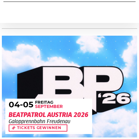
FREITAG
04
-05
SEPTEMBER
BEATPATROL AUSTRIA 2026
Galopprennbahn Freudenau
TICKETS GEWINNEN