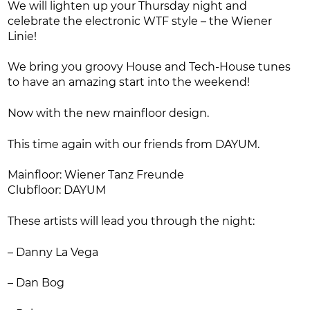
We will lighten up your Thursday night and
celebrate the electronic WTF style – the Wiener
Linie!
We bring you groovy House and Tech-House tunes
to have an amazing start into the weekend!
Now with the new mainfloor design.
This time again with our friends from DAYUM.
Mainfloor: Wiener Tanz Freunde
Clubfloor: DAYUM
These artists will lead you through the night:
– Danny La Vega
– Dan Bog