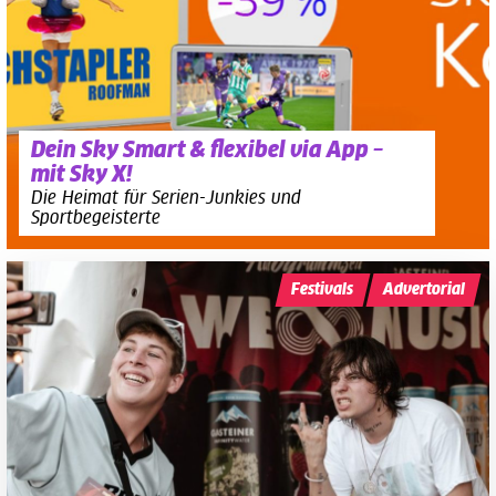
Dein Sky Smart & flexibel via App –
mit Sky X!
Die Heimat für Serien-Junkies und
Sportbegeisterte
Festivals
Advertorial