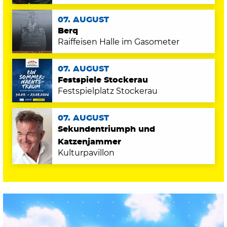
07. AUGUST
Berq
Raiffeisen Halle im Gasometer
07. AUGUST
Festspiele Stockerau
Festspielplatz Stockerau
07. AUGUST
Sekundentriumph und
Katzenjammer
Kulturpavillon