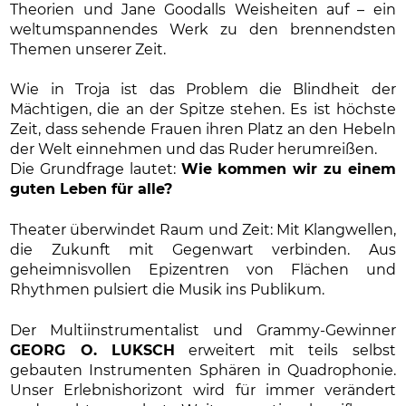
Theorien und Jane Goodalls Weisheiten auf – ein
weltumspannendes Werk zu den brennendsten
Themen unserer Zeit.
Wie in Troja ist das Problem die Blindheit der
Mächtigen, die an der Spitze stehen. Es ist höchste
Zeit, dass sehende Frauen ihren Platz an den Hebeln
der Welt einnehmen und das Ruder herumreißen.
Die Grundfrage lautet:
Wie kommen wir zu einem
guten Leben für alle?
Theater überwindet Raum und Zeit: Mit Klangwellen,
die Zukunft mit Gegenwart verbinden. Aus
geheimnisvollen Epizentren von Flächen und
Rhythmen pulsiert die Musik ins Publikum.
Der Multiinstrumentalist und Grammy-Gewinner
GEORG O. LUKSCH
erweitert mit teils selbst
gebauten Instrumenten Sphären in Quadrophonie.
Unser Erlebnishorizont wird für immer verändert