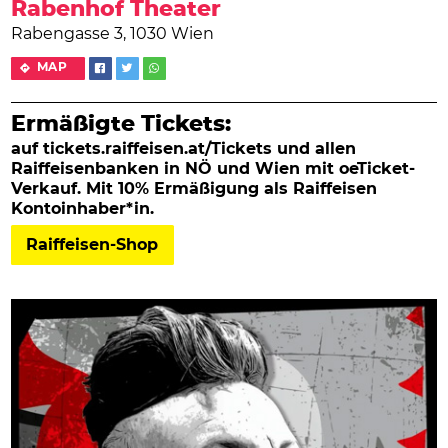
Rabenhof Theater
Rabengasse 3, 1030 Wien
MAP
Ermäßigte Tickets:
auf tickets.raiffeisen.at/Tickets und allen
Raiffeisenbanken in NÖ und Wien mit oeTicket-
Verkauf. Mit 10% Ermäßigung als Raiffeisen
Kontoinhaber*in.
Raiffeisen-Shop