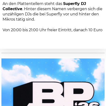
An den Plattentellern steht das
Superfly DJ
Collective
. Hinter diesem Namen verbergen sich die
unzähligen DJs die bei Superfly vor und hinter den
Mikros tätig sind.
Von 20:00 bis 21:00 Uhr freier Eintritt, danach 10 Euro