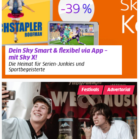
Dein Sky Smart & flexibel via App –
mit Sky X!
Die Heimat für Serien-Junkies und
Sportbegeisterte
Festivals
Advertorial