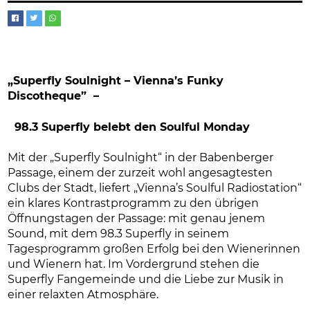
„Superfly Soulnight – Vienna’s Funky
Discotheque” –
98.3 Superfly belebt den Soulful Monday
Mit der „Superfly Soulnight“ in der Babenberger
Passage, einem der zurzeit wohl angesagtesten
Clubs der Stadt, liefert „Vienna’s Soulful Radiostation“
ein klares Kontrastprogramm zu den übrigen
Öffnungstagen der Passage: mit genau jenem
Sound, mit dem 98.3 Superfly in seinem
Tagesprogramm großen Erfolg bei den Wienerinnen
und Wienern hat. Im Vordergrund stehen die
Superfly Fangemeinde und die Liebe zur Musik in
einer relaxten Atmosphäre.