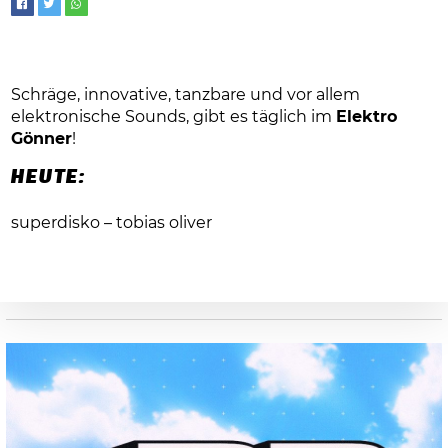
Schräge, innovative, tanzbare und vor allem
elektronische Sounds, gibt es täglich im
Elektro
Gönner
!
HEUTE:
superdisko – tobias oliver