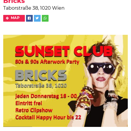
Bricks
Taborstraße 38, 1020 Wien
MAP