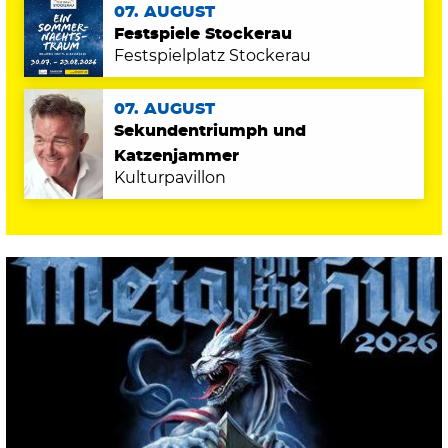
07. AUGUST
Festspiele Stockerau
Festspielplatz Stockerau
07. AUGUST
Sekundentriumph und
Katzenjammer
Kulturpavillon