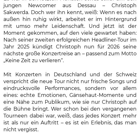
jungen Newcomer aus Dessau – Christoph
Sakwerda. Doch wer ihn kennt, weiß: Wenn es nach
außen hin ruhig wirkt, arbeitet er im Hintergrund
mit umso mehr Leidenschaft. Und jetzt ist der
Moment gekommen, auf den viele gewartet haben:
Nach seiner zweiten erfolgreichen Headliner-Tour im
Jahr 2025 kündigt Christoph nun für 2026 seine
nächste große Konzertreise an – passend zum Motto
„Keine Zeit zu verlieren“.
Mit Konzerten in Deutschland und der Schweiz
verspricht die neue Tour nicht nur frische Songs und
eindrucksvolle Performances, sondern vor allem
eines: echte Emotionen, Gänsehaut-Momente und
eine Nähe zum Publikum, wie sie nur Christoph auf
die Bühne bringt. Wer schon bei den vergangenen
Tourneen dabei war, weiß, dass jedes Konzert mehr
ist als nur ein Auftritt – es ist ein Erlebnis, das man
nicht vergisst.