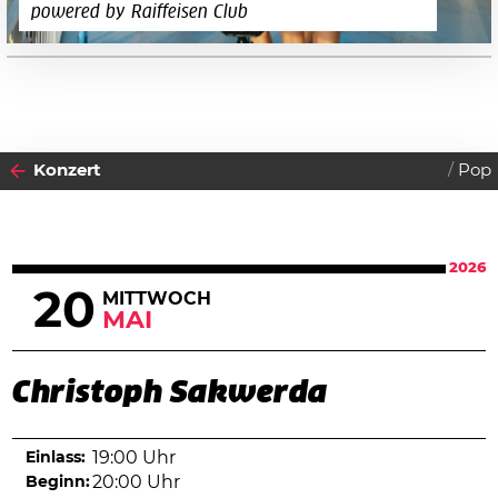
powered by Raiffeisen Club
Konzert
Pop
2026
20
MITTWOCH
MAI
Christoph Sakwerda
Einlass:
19:00 Uhr
Beginn:
20:00 Uhr