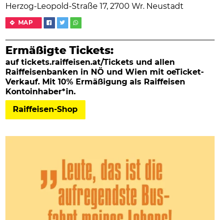
Herzog-Leopold-Straße 17, 2700 Wr. Neustadt
MAP
Ermäßigte Tickets:
auf tickets.raiffeisen.at/Tickets und allen
Raiffeisenbanken in NÖ und Wien mit oeTicket-
Verkauf. Mit 10% Ermäßigung als Raiffeisen
Kontoinhaber*in.
Raiffeisen-Shop