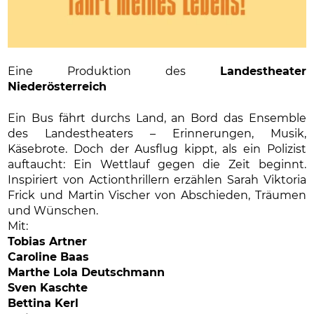
Eine Produktion des
Landestheater
Niederösterreich
Ein Bus fährt durchs Land, an Bord das Ensemble
des Landestheaters – Erinnerungen, Musik,
Käsebrote. Doch der Ausflug kippt, als ein Polizist
auftaucht: Ein Wettlauf gegen die Zeit beginnt.
Inspiriert von Actionthrillern erzählen Sarah Viktoria
Frick und Martin Vischer von Abschieden, Träumen
und Wünschen.
Mit:
Tobias Artner
Caroline Baas
Marthe Lola Deutschmann
Sven Kaschte
Bettina Kerl