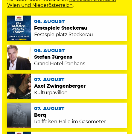
Wien und Niederösterreich
.
06. AUGUST
Festspiele Stockerau
Festspielplatz Stockerau
06. AUGUST
Stefan Jürgens
Grand Hotel Panhans
07. AUGUST
Axel Zwingenberger
Kulturpavillon
07. AUGUST
Berq
Raiffeisen Halle im Gasometer