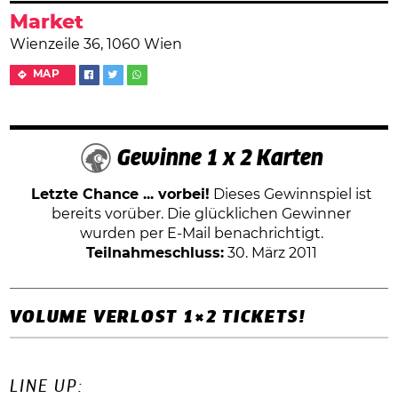
Market
Wienzeile 36, 1060 Wien
MAP
Gewinne 1 x 2 Karten
Letzte Chance ... vorbei!
Dieses Gewinnspiel ist
bereits vorüber. Die glücklichen Gewinner
wurden per E-Mail benachrichtigt.
Teilnahmeschluss:
30. März 2011
VOLUME VERLOST 1×2 TICKETS!
LINE UP: