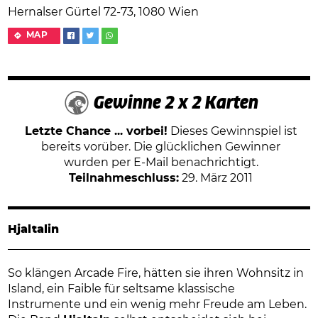
Hernalser Gürtel 72-73, 1080 Wien
MAP
Gewinne 2 x 2 Karten
Letzte Chance ... vorbei!
Dieses Gewinnspiel ist
bereits vorüber. Die glücklichen Gewinner
wurden per E-Mail benachrichtigt.
Teilnahmeschluss:
29. März 2011
Hjaltalin
So klängen Arcade Fire, hätten sie ihren Wohnsitz in
Island, ein Faible für seltsame klassische
Instrumente und ein wenig mehr Freude am Leben.