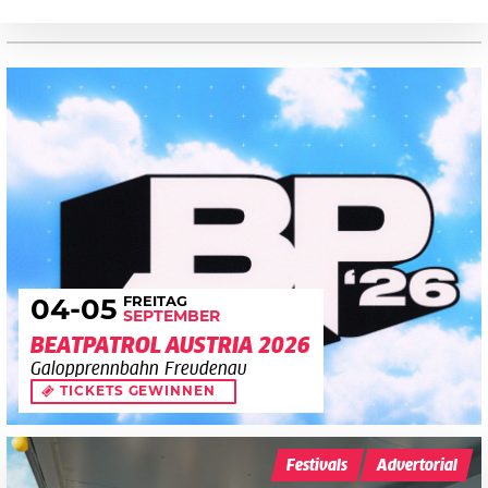
FREITAG
04
-05
SEPTEMBER
BEATPATROL AUSTRIA 2026
Galopprennbahn Freudenau
TICKETS GEWINNEN
Festivals
Advertorial