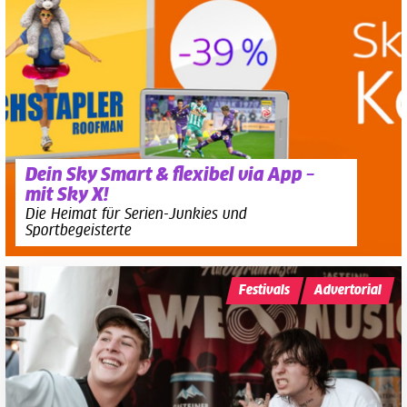
Dein Sky Smart & flexibel via App –
mit Sky X!
Die Heimat für Serien-Junkies und
Sportbegeisterte
Festivals
Advertorial