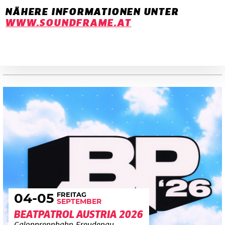
NÄHERE INFORMATIONEN UNTER
WWW.SOUNDFRAME.AT
FREITAG
04
-05
SEPTEMBER
BEATPATROL AUSTRIA 2026