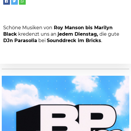
Schöne Musiken von
Roy Manson bis Marilyn
Black
kredenzt uns an
jedem Dienstag,
die gute
DJn Parasolia
bei
Sounddreck im Bricks
.