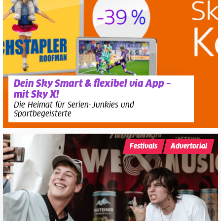
Dein Sky Smart & flexibel via App –
mit Sky X!
Die Heimat für Serien-Junkies und
Sportbegeisterte
Festivals
Advertorial