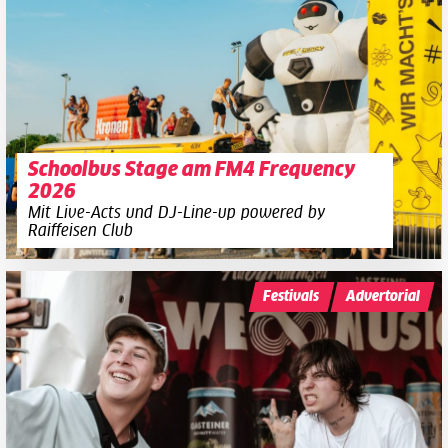
Schoolbus Stage am FM4 Frequency
2026
Mit Live-Acts und DJ-Line-up powered by
Raiffeisen Club
Festivals
Advertorial