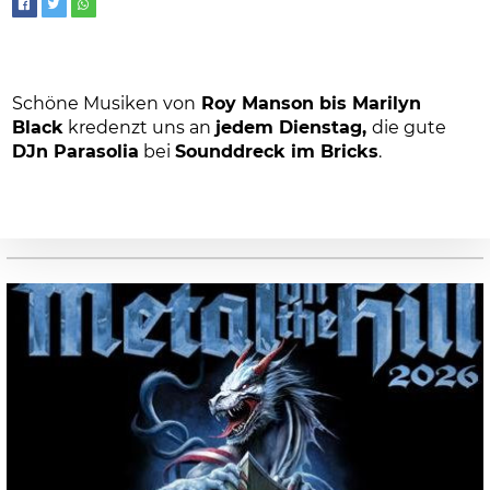
Schöne Musiken von
Roy Manson bis Marilyn
Black
kredenzt uns an
jedem Dienstag,
die gute
DJn Parasolia
bei
Sounddreck im Bricks
.