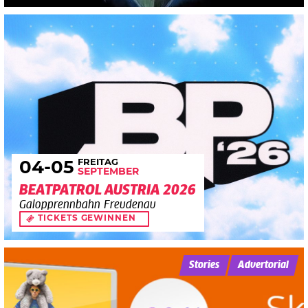
FREITAG
04
-05
SEPTEMBER
BEATPATROL AUSTRIA 2026
Galopprennbahn Freudenau
TICKETS GEWINNEN
Stories
Advertorial