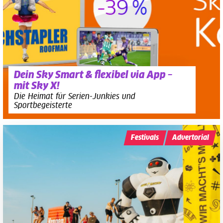
Dein Sky Smart & flexibel via App –
mit Sky X!
Die Heimat für Serien-Junkies und
Sportbegeisterte
Festivals
Advertorial