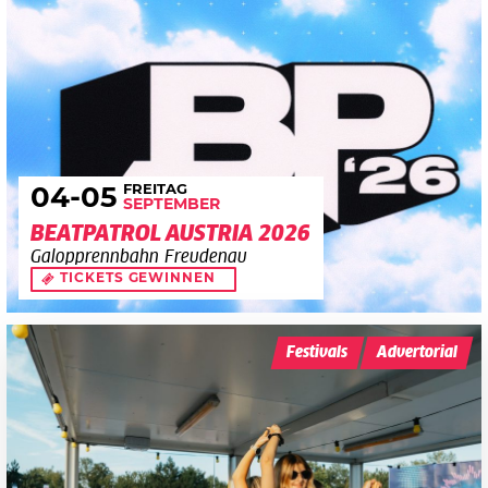
FREITAG
04
-05
SEPTEMBER
BEATPATROL AUSTRIA 2026
Galopprennbahn Freudenau
TICKETS GEWINNEN
Festivals
Advertorial