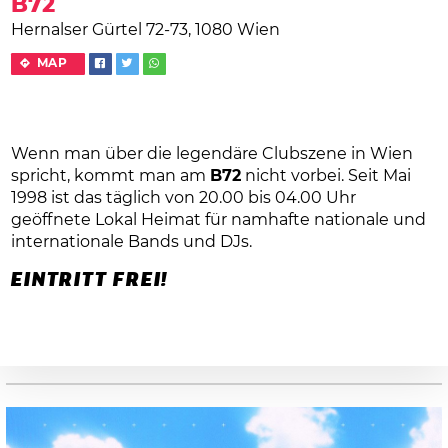
B72
Hernalser Gürtel 72-73, 1080 Wien
MAP
Wenn man über die legendäre Clubszene in Wien
spricht, kommt man am
B72
nicht vorbei. Seit Mai
1998 ist das täglich von 20.00 bis 04.00 Uhr
geöffnete Lokal Heimat für namhafte nationale und
internationale Bands und DJs.
EINTRITT FREI!