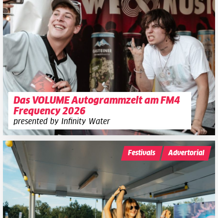
Das VOLUME Autogrammzelt am FM4
Frequency 2026
presented by Infinity Water
Festivals
Advertorial