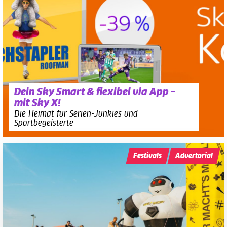
Dein Sky Smart & flexibel via App –
mit Sky X!
Die Heimat für Serien-Junkies und
Sportbegeisterte
Festivals
Advertorial