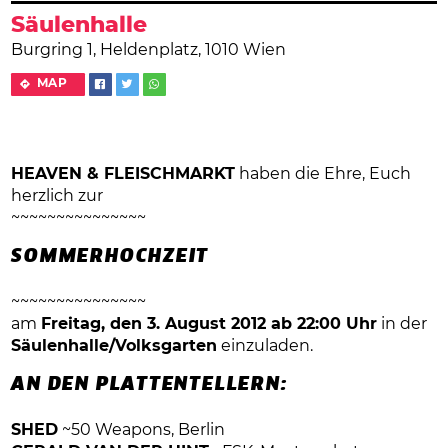
Säulenhalle
Burgring 1, Heldenplatz, 1010 Wien
MAP
HEAVEN & FLEISCHMARKT
haben die Ehre, Euch
herzlich zur
~~~~~~~~~~~~~~~
SOMMERHOCHZEIT
~~~~~~~~~~~~~~~
am
Freitag, den 3. August 2012 ab 22:00 Uhr
in der
Säulenhalle/Volksgarten
einzuladen.
AN DEN PLATTENTELLERN:
SHED
~50 Weapons, Berlin