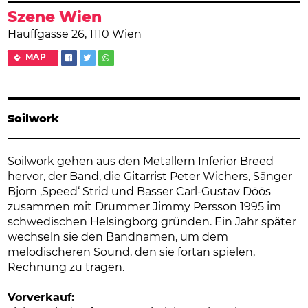
Szene Wien
Hauffgasse 26, 1110 Wien
MAP
Soilwork
Soilwork gehen aus den Metallern Inferior Breed
hervor, der Band, die Gitarrist Peter Wichers, Sänger
Bjorn ‚Speed‘ Strid und Basser Carl-Gustav Döös
zusammen mit Drummer Jimmy Persson 1995 im
schwedischen Helsingborg gründen. Ein Jahr später
wechseln sie den Bandnamen, um dem
melodischeren Sound, den sie fortan spielen,
Rechnung zu tragen.
Vorverkauf: