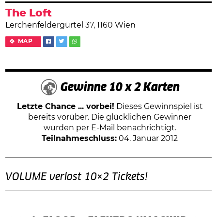
The Loft
Lerchenfeldergürtel 37, 1160 Wien
MAP
Gewinne 10 x 2 Karten
Letzte Chance ... vorbei!
Dieses Gewinnspiel ist
bereits vorüber. Die glücklichen Gewinner
wurden per E-Mail benachrichtigt.
Teilnahmeschluss:
04. Januar 2012
VOLUME verlost 10×2 Tickets!