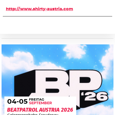
http://www.shirty-austria.com
FREITAG
04
-05
SEPTEMBER
BEATPATROL AUSTRIA 2026