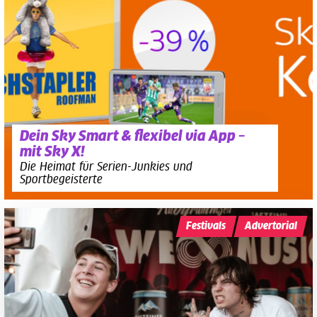
Dein Sky Smart & flexibel via App –
mit Sky X!
Die Heimat für Serien-Junkies und
Sportbegeisterte
Festivals
Advertorial