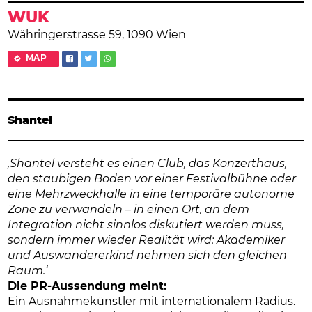
WUK
Währingerstrasse 59, 1090 Wien
MAP
Shantel
‚Shantel versteht es einen Club, das Konzerthaus,
den staubigen Boden vor einer Festivalbühne oder
eine Mehrzweckhalle in eine temporäre autonome
Zone zu verwandeln – in einen Ort, an dem
Integration nicht sinnlos diskutiert werden muss,
sondern immer wieder Realität wird: Akademiker
und Auswandererkind nehmen sich den gleichen
Raum.‘
Die PR-Aussendung meint:
Ein Ausnahmekünstler mit internationalem Radius.