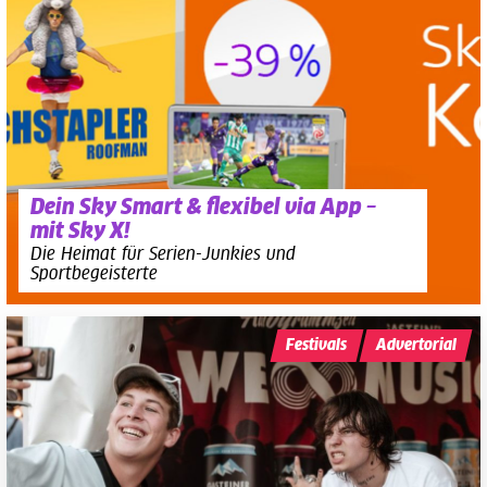
Dein Sky Smart & flexibel via App –
mit Sky X!
Die Heimat für Serien-Junkies und
Sportbegeisterte
Festivals
Advertorial