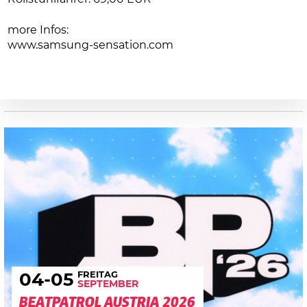
more Infos:
www.samsung-sensation.com
FREITAG
04
-05
SEPTEMBER
BEATPATROL AUSTRIA 2026