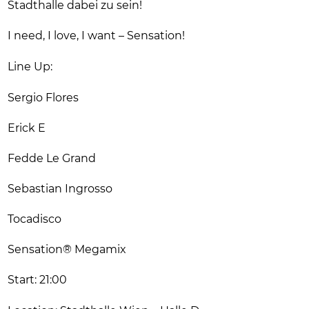
Stadthalle dabei zu sein!
I need, I love, I want – Sensation!
Line Up:
Sergio Flores
Erick E
Fedde Le Grand
Sebastian Ingrosso
Tocadisco
Sensation® Megamix
Start: 21:00