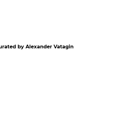
curated by Alexander Vatagin