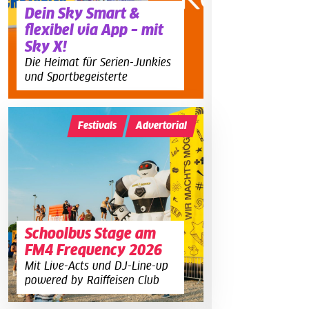
Dein Sky Smart &
flexibel via App – mit
Sky X!
Die Heimat für Serien-Junkies
und Sportbegeisterte
Festivals
Advertorial
Schoolbus Stage am
FM4 Frequency 2026
Mit Live-Acts und DJ-Line-up
powered by Raiffeisen Club