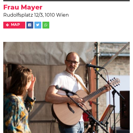
Frau Mayer
Rudolfsplatz 12/3, 1010 Wien
MAP