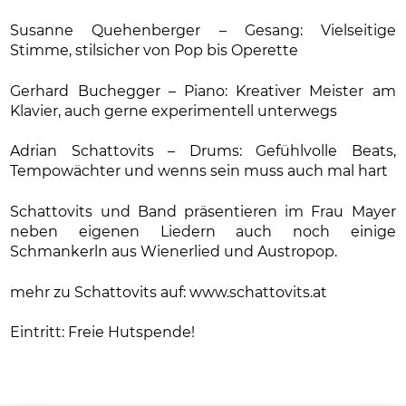
Susanne Quehenberger – Gesang: Vielseitige
Stimme, stilsicher von Pop bis Operette
Gerhard Buchegger – Piano: Kreativer Meister am
Klavier, auch gerne experimentell unterwegs
Adrian Schattovits – Drums: Gefühlvolle Beats,
Tempowächter und wenns sein muss auch mal hart
Schattovits und Band präsentieren im Frau Mayer
neben eigenen Liedern auch noch einige
Schmankerln aus Wienerlied und Austropop.
mehr zu Schattovits auf: www.schattovits.at
Eintritt: Freie Hutspende!