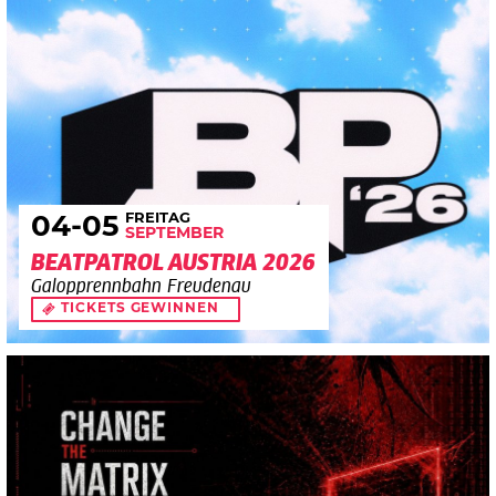
FREITAG
04
-05
SEPTEMBER
BEATPATROL AUSTRIA 2026
Galopprennbahn Freudenau
TICKETS GEWINNEN