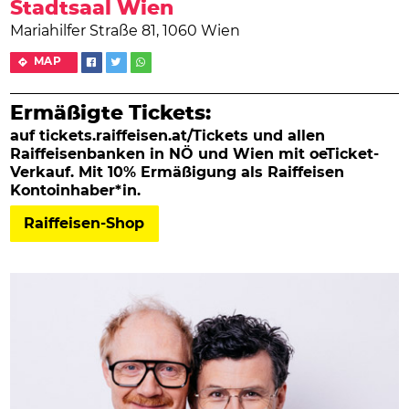
Stadtsaal Wien
Mariahilfer Straße 81, 1060 Wien
MAP
Ermäßigte Tickets:
auf tickets.raiffeisen.at/Tickets und allen
Raiffeisenbanken in NÖ und Wien mit oeTicket-
Verkauf. Mit 10% Ermäßigung als Raiffeisen
Kontoinhaber*in.
Raiffeisen-Shop